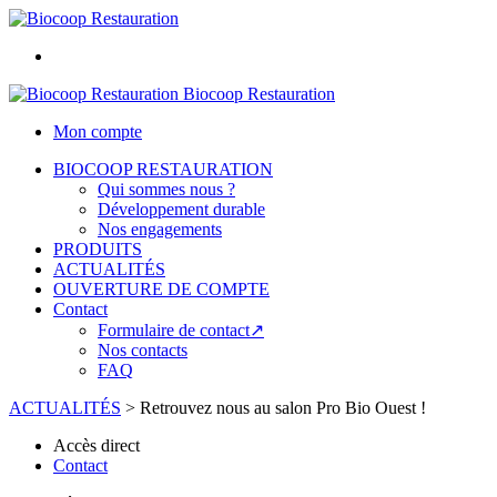
Biocoop Restauration
Mon compte
BIOCOOP RESTAURATION
Qui sommes nous ?
Développement durable
Nos engagements
PRODUITS
ACTUALITÉS
OUVERTURE DE COMPTE
Contact
Formulaire de contact↗
Nos contacts
FAQ
ACTUALITÉS
>
Retrouvez nous au salon Pro Bio Ouest !
Accès direct
Contact