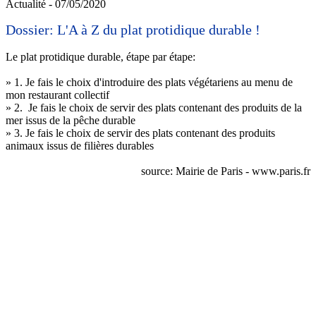
Actualité - 07/05/2020
Dossier: L'A à Z du plat protidique durable !
Le plat protidique durable, étape par étape:
» 1. Je fais le choix d'introduire des plats végétariens au menu de
mon restaurant collectif
» 2. Je fais le choix de servir des plats contenant des produits de la
mer issus de la pêche durable
» 3. Je fais le choix de servir des plats contenant des produits
animaux issus de filières durables
source: Mairie de Paris - www.paris.fr