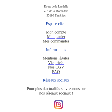
Route de la Landelle
Z.A de la Morandais
35190 Tinténiac
Espace client
Mon compte
Mon panier
Mes commandes
Informations
Mentions légales
Vie privée
Nos CGV
FAQ
Réseaux sociaux
Pour plus d'actualités suivez-nous sur
nos réseaux sociaux !