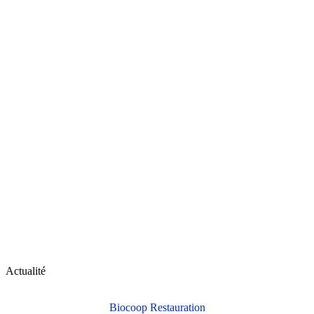
Actualité
Biocoop Restauration