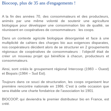
Biocoop, plus de 35 ans d'engagements !
A la fin des années 70, des consommateurs et des producteurs,
animés par une même volonté de soutenir une agriculture
biologique pour développer une consommation bio de qualité, se
réunissent en coopératives de consommateurs : les coops.
Dans un contexte agricole biologique désorganisé et face à une
multiplicité de cahiers des charges bio aux exigences disparates,
nos coopérateurs décident alors de se structurer en 2 groupements
régionaux de coopératives de consommateurs : l’objectif était de
créer un nouveau projet qui bénéficie à chacun, producteurs et
consommateurs.
Ainsi, sont créés le groupement régional Intercoop (1983 – Ouest)
et Biopaïs (1984 – Sud Est).
Toujours dans ce souci de structuration, les coops organisent leur
première rencontre nationale en 1986. C’est à cette occasion que
sera établie une charte fondatrice de l’association loi 1901.
BIOCOOP, qui deviendra le premier distributeur bio en France, est
créé.