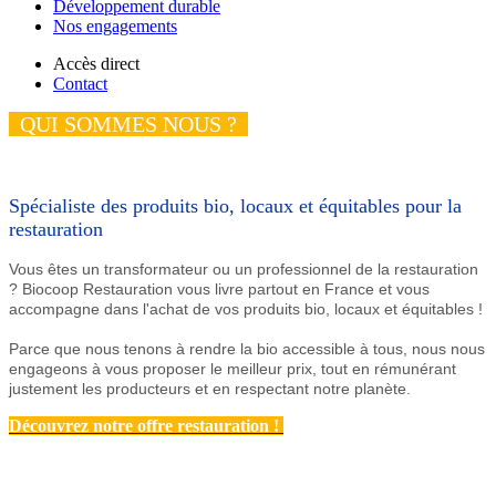
Développement durable
Nos engagements
Accès direct
Contact
QUI SOMMES NOUS ?
Spécialiste des produits bio, locaux et équitables pour la
restauration
Vous êtes un transformateur ou un professionnel de la restauration
? Biocoop Restauration vous livre partout en France et vous
accompagne dans l'achat de vos produits bio, locaux et équitables !
Parce que nous tenons à rendre la bio accessible à tous, nous nous
engageons à
vous proposer le meilleur prix, tout en rémunérant
justement les producteurs et en respectant notre planète.
Découvrez notre offre restauration !
notre