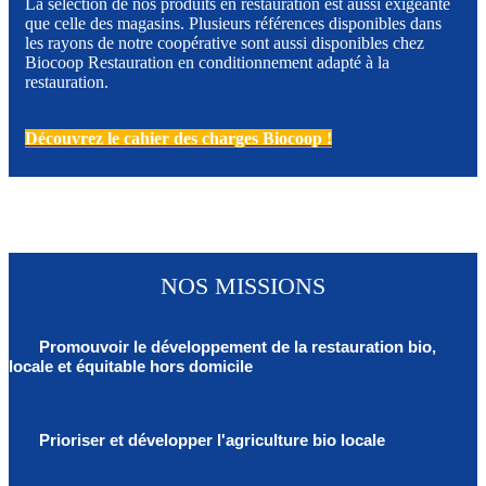
La sélection de nos produits en restauration est aussi exigeante
que celle des magasins. Plusieurs références disponibles dans
les rayons de notre coopérative sont aussi disponibles chez
Biocoop Restauration en conditionnement adapté à la
restauration.
Découvrez le cahier des charges Biocoop !
NOS MISSIONS
Promouvoir le développement de la restauration bio,
locale et équitable hors domicile
Prioriser et développer l'agriculture bio locale