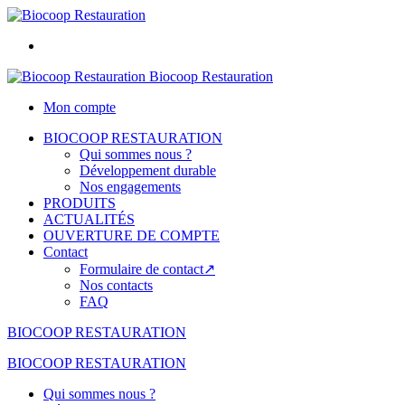
Biocoop Restauration
Mon compte
BIOCOOP RESTAURATION
Qui sommes nous ?
Développement durable
Nos engagements
PRODUITS
ACTUALITÉS
OUVERTURE DE COMPTE
Contact
Formulaire de contact↗
Nos contacts
FAQ
BIOCOOP RESTAURATION
BIOCOOP RESTAURATION
Qui sommes nous ?