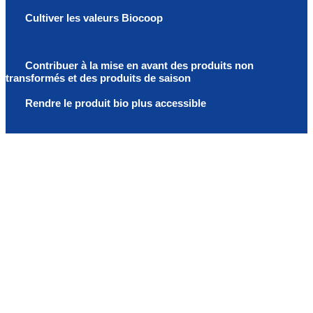
Cultiver les valeurs Biocoop
Contribuer à la mise en avant des produits non
transformés et des produits de saison
Rendre le produit bio plus accessible