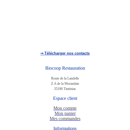
➞
Télécharger nos contacts
Biocoop Restauration
Route de la Landelle
Z.A de la Morandais
35190 Tinténiac
Espace client
Mon compte
Mon panier
Mes commandes
Informations