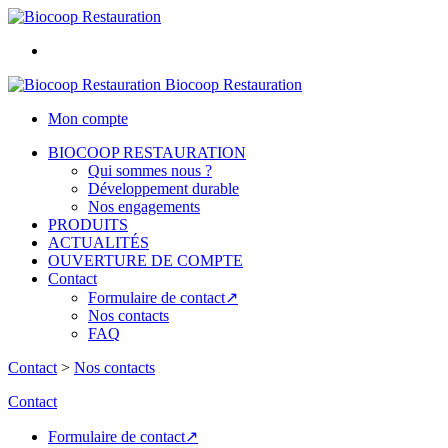
Biocoop Restauration
Mon compte
BIOCOOP RESTAURATION
Qui sommes nous ?
Développement durable
Nos engagements
PRODUITS
ACTUALITÉS
OUVERTURE DE COMPTE
Contact
Formulaire de contact↗
Nos contacts
FAQ
Contact
>
Nos contacts
Contact
Formulaire de contact↗