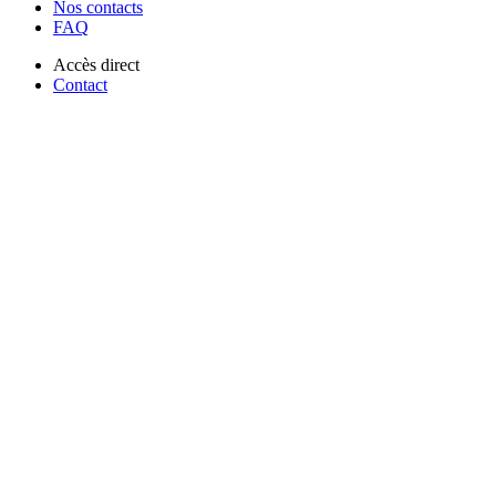
Nos contacts
FAQ
Accès direct
Contact